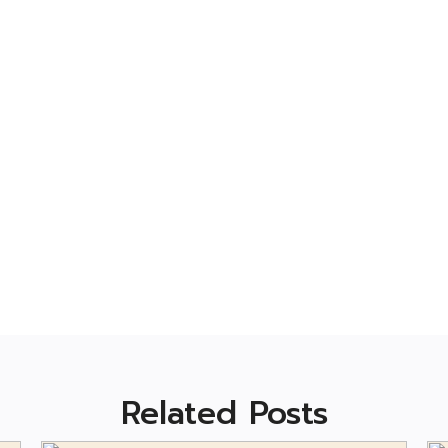
Related Posts