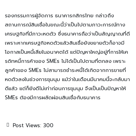
รองกรรมการผู้จัดการ ธนาคารกสิกรไทย กล่าวถึง
สถานการณ์สินเชื่อในขณะนี้ว่าเป็นไปตามภาวะการณ์ทาง
เศรษฐกิจที่มีภาวะหดตัว ซึ่งธนาคารถือว่าเป็นสัญญาณที่ดี
เพราะหากเศรษฐกิจหดตัวแล้วสินเชื่อยังขยายตัวก็อาจมี
โอกาสเป็นหนี้เสียในอนาคตได้ แต่ปัญหาใหญ่อยู่ที่การให้เค
รดิทหนี้การค้าของ SMEs ไม่ได้เป็นไปตามที่ตกลง เพราะ
ลูกค้าของ SMEs ไม่สามารถชำระหนี้ได้เกิดจากการขายที่
หดตัวลงในช่วงการชุมนุม แม้ว่าในเดือนมีนาคมนี้จะกลับมา
ดีแล้ว แต่ก็ยังดีไม่เท่าก่อนการชุมนุม จึงเป็นเป็นปัญหาให้
SMEs ต้องมีการผลัดผ่อนสินเชื่อกับธนาคาร
Post Views:
300