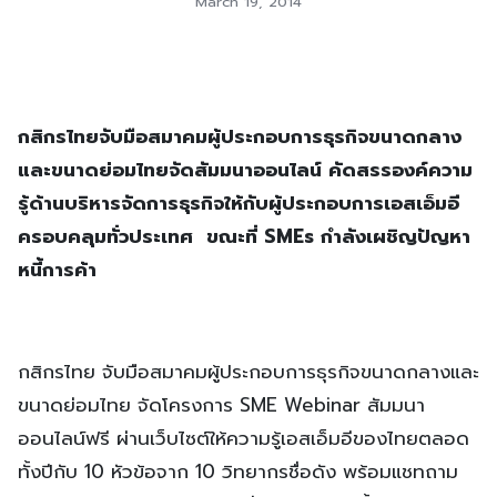
March 19, 2014
กสิกรไทยจับมือสมาคมผู้ประกอบการธุรกิจขนาดกลาง
และขนาดย่อมไทยจัดสัมมนาออนไลน์ คัดสรรองค์ความ
รู้ด้านบริหารจัดการธุรกิจให้กับผู้ประกอบการเอสเอ็มอี
ครอบคลุมทั่วประเทศ
ขณะที่ SMEs
กำลังเผชิญปัญหา
หนี้การค้า
กสิกรไทย จับมือสมาคมผู้ประกอบการธุรกิจขนาดกลางและ
ขนาดย่อมไทย จัดโครงการ
SME
Webinar
สัมมนา
ออนไลน์ฟรี ผ่านเว็บไซต์ให้ความรู้เอสเอ็มอีของไทยตลอด
ทั้งปีกับ 10 หัวข้อจาก 10 วิทยากรชื่อดัง พร้อมแชทถาม