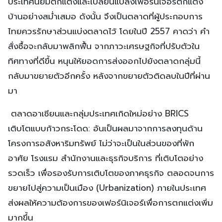
ประเทศนิยมตกแต่งและเปลี่ยนแปลงเฟอร์นิเจอร์ตกแต่ง
บ้านอย่างสม่ำเสมอ ดังนั้น จึงเป็นตลาดที่ผู้ประกอบการ
ไทยควรรักษาส่วนแบ่งตลาดไว้ โดยในปี 2557 คาดว่า คำ
สั่งซื้อจะกลับมาพลิกฟื้น จากภาวะเศรษฐกิจที่ปรับตัวใน
ทิศทางที่ดีขึ้น หนุนให้ยอดการส่งออกไปยังตลาดกลุ่มนี้
กลับมาขยายตัวอีกครั้ง หลังจากขยายตัวติดลบในปีที่ผ่าน
มา
ตลาดอาเซียนและกลุ่มประเทศเกิดใหม่อย่าง BRICS
เติบโตแบบก้าวกระโดด: อันเป็นผลมาจากการลงทุนด้าน
โครงการอสังหาริมทรัพย์ ไม่ว่าจะเป็นในส่วนของที่พัก
อาศัย โรงแรม สำนักงานและธุรกิจบริการ ที่เติบโตอย่าง
รวดเร็ว เพื่อรองรับการเติบโตของภาคธุรกิจ ตลอดจนการ
ขยายไปสู่ความเป็นเมือง (Urbanization) ภายในประเทศ
ส่งผลให้ความต้องการของเฟอร์นิเจอร์เพื่อการตกแต่งเพิ่ม
มากขึ้น