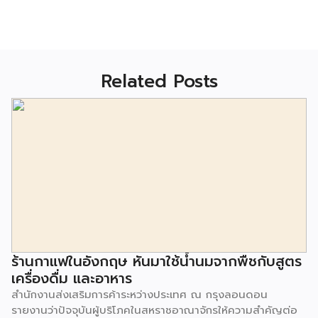
Related Posts
ร้านกาแฟในอังกฤษ หันมาใช้น้ำนมจากพืชกับสูตร
เครื่องดื่ม และอาหาร
สำนักงานส่งเสริมการค้าระหว่างประเทศ ณ กรุงลอนดอน
รายงานว่าปัจจุบันผู้บริโภคในสหราชอาณาจักรให้ความสำคัญต่อ