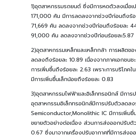
1)อุตสาหกรรมรถยนต์ ซึ่งมีการหดตัวลงเมื่อเ
171,000 คัน มีการลดลงจากช่วงปีก่อนถึงร้อ
71,669 คัน ลดลงจากช่วงปีก่อนถึงร้อยละ 4
91,000 คัน ลดลงจากช่วงปีก่อนร้อยละ5.87
2)อุตสาหกรรมเหล็กและเหล็กกล้า การผลิตขอ
ลดลงถึงร้อยละ 10.89 เนื่องจากภาคเอกชนชะล
การเพิ่มขึ้นถึงร้อยละ 2.63 เพราะการบริโภ
มีการเพิ่มขึ้นเล็กน้อยถึงร้อยละ 0.83
3)อุตสาหกรรมไฟฟ้าและอิเล็กทรอนิกส์ มีการปรั
อุตสาหกรรมอิเล็กทรอนิกส์มีการปรับตัวลดล
Semiconductor,Monolithic IC มีการเพิ่มขึ้
ขยายตัวอย่างต่อเนื่อง ส่วนการส่งออกปรับตัวเพ
0.67 ซึ่งมาจากเครื่องปรับอากาศที่มีการส่ง