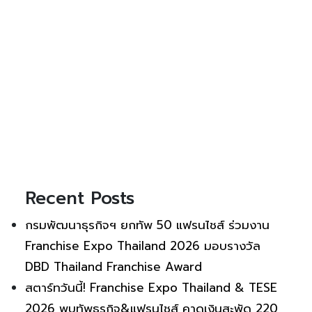
Recent Posts
กรมพัฒนาธุรกิจฯ ยกทัพ 50 แฟรนไชส์ ร่วมงาน
Franchise Expo Thailand 2026 มอบรางวัล
DBD Thailand Franchise Award
สตาร์ทวันนี้! Franchise Expo Thailand & TESE
2026 พบทัพธุรกิจ&แฟรนไชส์ คาดเงินสะพัด 220