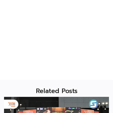
Related Posts