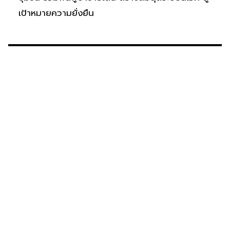
เป้าหมายความยั่งยืน