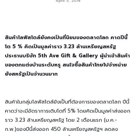
April 5, 2014
สินค้าไลฟ์สไตล์ยังคงเป็นที่นิยมของตลาดโลก คาดปีนี้
โต
5 % คิดเป็นมูลค่าราว 3.23 ล้านเหรียญสหรัฐ
ประธานบริษัท 5
th Ave Gift & Gallery
ผู้นำเข้าสินค้า
ของตกแต่งบ้านระดับหรู สนใจซื้อสินค้าไทยไปจำหน่าย
ยังสหรัฐเป็นจำนวนมาก
สินค้าในกลุ่มไลฟ์สไตล์ยังเป็นที่ต้องการของตลาดโลก ปีนี้
คาดว่าจะมีอัตราการเติบโตที่ 5% โดยคิดเป็นมูลค่าส่งออก
ราว 3.23 ล้านเหรียญสหรัฐ โดย 2 เดือนแรก (ม.ค.-
ก.พ.)ของปีนี้ส่งออก 450 ล้านเหรียญสหรัฐฯ ลดลง