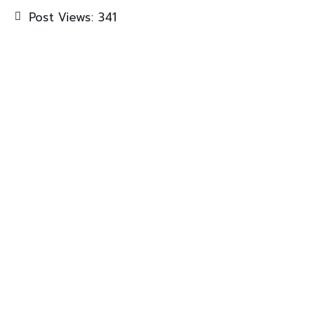
Post Views:
341