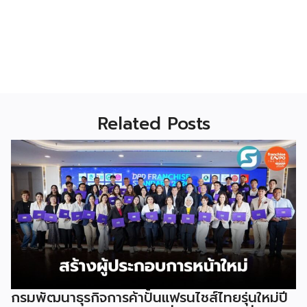
Related Posts
กรมพัฒนาธุรกิจการค้าปั้นแฟรนไชส์ไทยรุ่นใหม่ปี