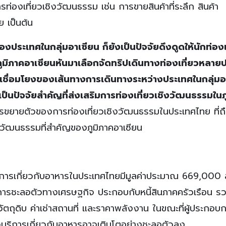
การท่องเที่ยวเชิงวัฒนธรรม เช่น การขายสินค้าที่ระลึก สินค้า
เป็นต้น
เทศในกลุ่มอาเซียน ก็ยังเป็นปัจจัยดึงดูดให้นักท่องเ
ภูมิภาคอาเซียนหันมาเลือกจัดทริปเดินทางท่องเที่ยวหลาย
มเชื่อมโยงของเส้นทางการเดินทางระหว่างประเทศในกลุ่มอ
ก็เป็นปัจจัยสำคัญที่ส่งเสริมการท่องเที่ยวเชิงวัฒนธรรมในภ
รขยายตัวของการท่องเที่ยวเชิงวัฒนธรรมในประเทศไทย ที่ถือ
งวัฒนธรรมที่สำคัญของภูมิภาคอาเซียน
ารเกี่ยวกับอาหารในประเทศไทยมีมูลค่าประมาณ 669,000 
การชะลอตัวทางเศรษฐกิจ ประกอบกับหนี้สินภาคครัวเรือน ร
งวัตถุดิบ ค่าเช่าสถานที่ และราคาพลังงาน ในขณะที่ผู้ประกอบก
กิจบริการเกี่ยวกับอาหารอาจเติบโตอย่างชะลอตัวลง