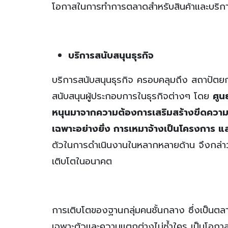
โอกาสในการทำการตลาดสำหรับสินค้าและบริกา
บริการสนับสนุนธุรกิจ
บริการสนับสนุนธุรกิจ ครอบคลุมถึง สถาปัต
สนับสนุนผู้ประกอบการในธุรกิจต่างๆ โดย
ศูน
หนุนมาจากความต้องการเสริมสร้างขีดความ
เฉพาะอย่างยิ่ง การเหมาจ้างเป็นโครงการ 
ตัวในการดำเนินงานในหลากหลายด้าน จึงกล่าวได้
เติบโตในอนาคต
การเติบโตของฐานกลุ่มคนชั้นกลาง ซึ่งเป็นตล
เฉพาะตัวและความแตกต่างไม่ซ้ำใคร เป็นโอกาส