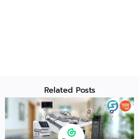
Related Posts