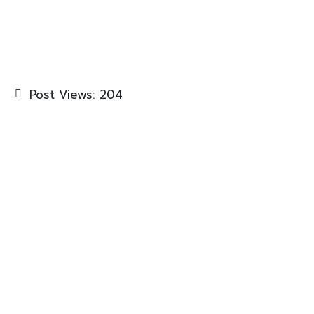
Post Views:
204