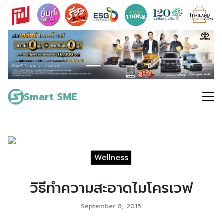
Skip
to
content
Search
for:
Smart SME
Wellness
วิธีทำความสะอาดไมโครเวฟ
September 8, 2015