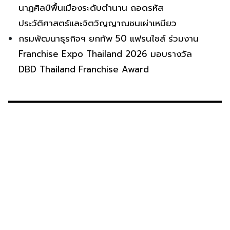
นาฏศิลป์พื้นเมืองระดับตำนาน ถอดรหัส
ประวัติศาสตร์และจิตวิญญาณชนเผ่าเหมียว
กรมพัฒนาธุรกิจฯ ยกทัพ 50 แฟรนไชส์ ร่วมงาน
Franchise Expo Thailand 2026 มอบรางวัล
DBD Thailand Franchise Award