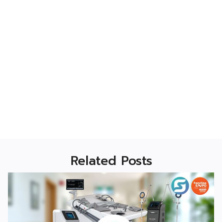
Related Posts