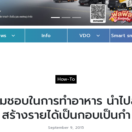
ews
Info
VDO
Smart s
How-To
ามชอบในการทำอาหาร นำไปสู่
สร้างรายได้เป็นกอบเป็นกำ
September 9, 2015