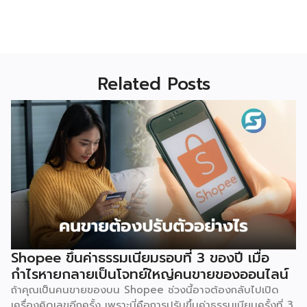
Related Posts
Shopee ขึ้นค่าธรรมเนียมรอบที่ 3 ของปี เมื่อ
กำไรหายกลายเป็นโจทย์ใหญ่คนขายของออนไลน์
ถ้าคุณเป็นคนขายของบน Shopee ช่วงนี้อาจต้องกลับไปเปิด
เครื่องคิดเลขอีกครั้ง เพราะนี่คือการปรับขึ้นค่าธรรมเนียมครั้งที่ 3