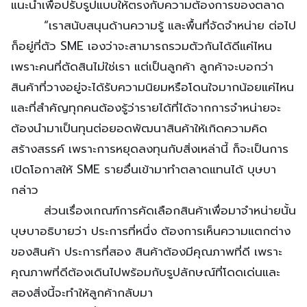
แนะนำเพื่อปรับรูปแบบให้ตรงกับความต้องการของตลาด
“เราสนับสนุนด้านความรู้ และพื้นที่จัดจำหน่าย ต่อไป
ก็อยู่ที่ตัว SME เองว่าจะสามารถรวมตัวกันได้ดีแค่ไหน
เพราะคนที่ตัดสินไม่ใช่เรา แต่เป็นลูกค้า ลูกค้าจะบอกว่า
สินค้าที่วางอยู่จะได้รับความนิยมหรือโดนใจมากน้อยแค่ไหน
และที่สำคัญทุกคนต้องรู้ว่ารายได้ที่ได้จากการจำหน่ายจะ
ต้องนำมาเป็นทุนต่อยอดพัฒนาสินค้าให้เกิดความคิด
สร้างสรรค์ เพราะการหยุดลงทุนกับสิ่งเหล่านี้ ก็จะเป็นการ
เปิดโอกาสให้ SME รายอื่นเข้ามาทำตลาดแทนได้ บุษบา
กล่าว
ส่วนเรื่องเกณฑ์การคัดเลือกสินค้าเพื่อมาจำหน่ายนั้น
บุษบาอธิบายว่า ประการที่หนึ่ง ต้องการเห็นความแตกต่าง
ของสินค้า ประการที่สอง สินค้าต้องมีคุณภาพที่ดี เพราะ
คุณภาพที่ดีต้องเดินไปพร้อมกับรูปลักษณ์ที่โดดเด่นและ
สองสิ่งนี้จะทำให้ลูกค้ากลับมา