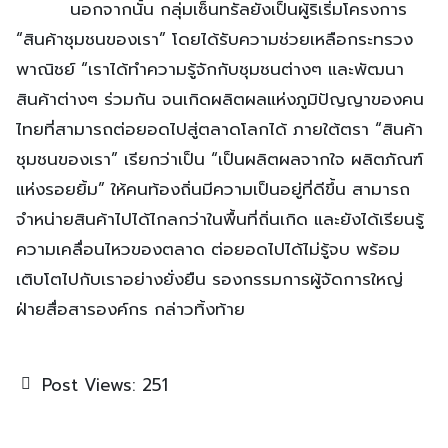
นอกจากนั้น กลุ่มเซ็นทรัลยังเป็นผู้ริเริ่มโครงการ
“สินค้าชุมชนของเรา” โดยได้รับความช่วยเหลือกระทรวง
พาณิชย์ “เราได้ทำความรู้จักกับชุมชนต่างๆ และพัฒนา
สินค้าต่างๆ ร่วมกัน จนเกิดผลิตผลแห่งภูมิปัญญาของคน
ไทยที่สามารถต่อยอดไปสู่ตลาดโลกได้ ภายใต้ตรา “สินค้า
ชุมชนของเรา” เรียกว่าเป็น “เป็นผลิตผลจากใจ ผลิตภัณฑ์
แห่งรอยยิ้ม” ให้คนท้องถิ่นมีความเป็นอยู่ที่ดีขึ้น สามารถ
จำหน่ายสินค้าไปได้ไกลกว่าในพื้นที่ถิ่นเกิด และยังได้เรียนรู้
ความเคลื่อนไหวของตลาด ต่อยอดไปได้ไม่รู้จบ พร้อม
เติบโตไปกับเราอย่างยั่งยืน รองกรรมการผู้จัดการใหญ่
ฝ่ายสื่อสารองค์กร กล่าวทิ้งท้าย
Post Views:
251