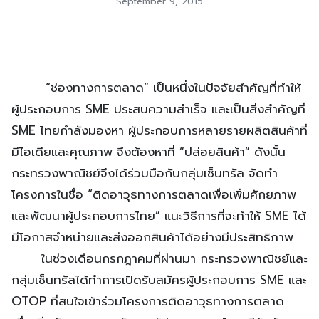
September 9, 2015
“ช่องทางการตลาด” เป็นหนึ่งในปัจจัยสำคัญที่ทำให้
ผู้ประกอบการ SME ประสบความสำเร็จ และเป็นสิ่งสำคัญที่
SME ไทยกำลังมองหา ผู้ประกอบการหลายรายผลิตสินค้าที่
มีไอเดียและคุณภาพ จึงต้องหาที่ “ปล่อยสินค้า” ดังนั้น
กระทรวงพาณิชย์จึงได้ร่วมมือกับกลุ่มเซ็นทรัล จัดทำ
โครงการในชื่อ “ติดอาวุธทางการตลาดเพื่อเพิ่มศักยภาพ
และพัฒนาผู้ประกอบการไทย” แนะวิธีการที่จะทำให้ SME ได้
มีโอกาสจำหน่ายและส่งออกสินค้าได้อย่างมีประสิทธิภาพ
ในช่วงเดือนกรกฎาคมที่ผ่านมา กระทรวงพาณิชย์และ
กลุ่มเซ็นทรัลได้ทำการเปิดรับสมัครผู้ประกอบการ SME และ
OTOP ที่สนใจเข้าร่วมโครงการติดอาวุธทางการตลาด