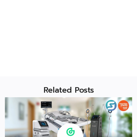
Related Posts