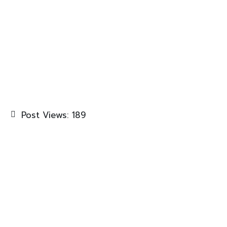
Post Views:
189