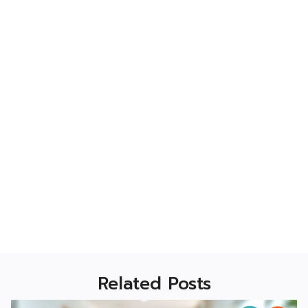
Related Posts