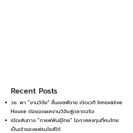
Recent Posts
วช. พา “งานวิจัย” ขึ้นเชลฟ์ขาย เปิดเวที Innovative
House ต่อยอดผลงานวิจัยสู่ตลาดจริง
เปิดเส้นทาง “กาแฟพันธุ์ไทย” โอกาสลงทุนที่คนไทย
เป็นเจ้าของแฟรนไชส์ได้