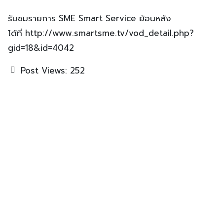
รับชมรายการ SME Smart Service ย้อนหลัง
ได้ที่ http://www.smartsme.tv/vod_detail.php?
gid=18&id=4042
Post Views:
252