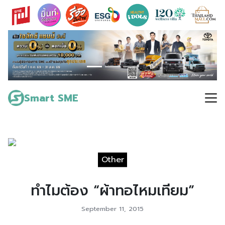
Skip
to
content
Search
for:
Smart SME
Other
ทำไมต้อง “ผ้าทอไหมเทียม”
September 11, 2015