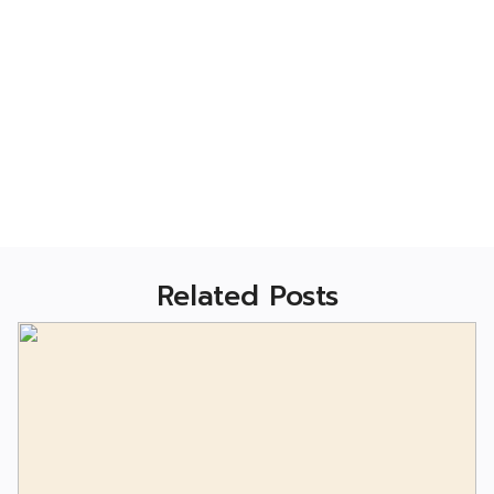
Related Posts