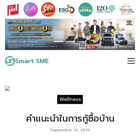
Skip
to
content
Search
for:
Smart SME
Wellness
คำแนะนำในการกู้ซื้อบ้าน
September 13, 2015