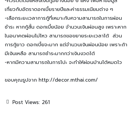
-ควรติดต่อแหล่งเงินกู้อย่างน้อย 6 แห่ง เพื่อหาข้อมูล
เกี่ยวกับอัตราดอกเบี้ยรายปีและค่าธรรมเนียมต่าง ๆ
-เลือกระยะเวลาการกู้ที่เหมาะกับความสามารถในการผ่อน
ชำระ หากกู้สั้น ดอกเบี้ยน้อย จำนวนเงินผ่อนสูง เพราะหาก
ในอนาคตผ่อนไม่ไหว สามารถขอขยายระยะเวลาได้ ส่วน
การกู้ยาว ดอกเบี้ยจะมาก แต่จำนวนเงินผ่อนน้อย เพราะถ้า
มีเงินเหลือ สามารถชำระมากกว่าเงินงวดได้
-หากมีความสามารถในการโปะ จะทำให้ผ่อนบ้านได้หมดไว
ขอบคุณรูปจาก http://decor.mthai.com/
Post Views:
261