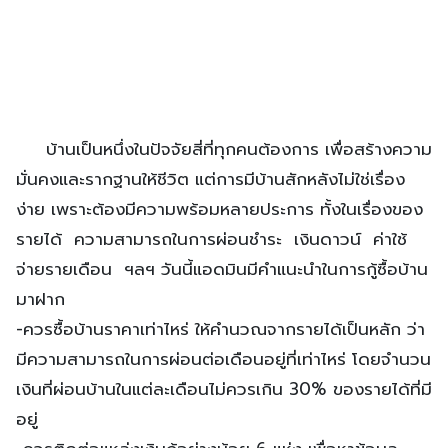
บ้านเป็นหนึ่งในปัจจัยสี่ที่ทุกคนต้องการ เพื่อสร้างความ
มั่นคงและรากฐานให้ชีวิต แต่การมีบ้านสักหลังไม่ใช่เรื่อง
ง่าย เพราะต้องมีความพร้อมหลายประการ ทั้งในเรื่องของ
รายได้ ความสามารถในการผ่อนชำระ เงินดาวน์ ค่าใช้
จ่ายรายเดือน ฯลฯ วันนี้แอดมินมีคำแนะนำในการกู้ซื้อบ้าน
มาฝาก
-ควรซื้อบ้านราคาเท่าไหร่ ให้คำนวณจากรายได้เป็นหลัก ว่า
มีความสามารถในการผ่อนต่อเดือนอยู่ที่เท่าไหร่ โดยจำนวน
เงินที่ผ่อนบ้านในแต่ละเดือนไม่ควรเกิน 30% ของรายได้ที่มี
อยู่