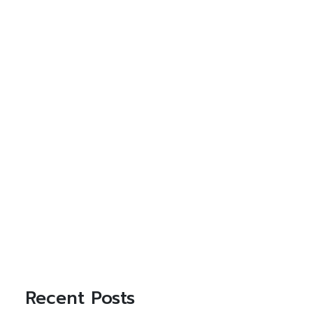
Recent Posts