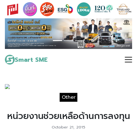
Skip
to
content
Search
for:
Smart SME
Other
หน่วยงานช่วยเหลือด้านการลงทุน
October 21, 2015