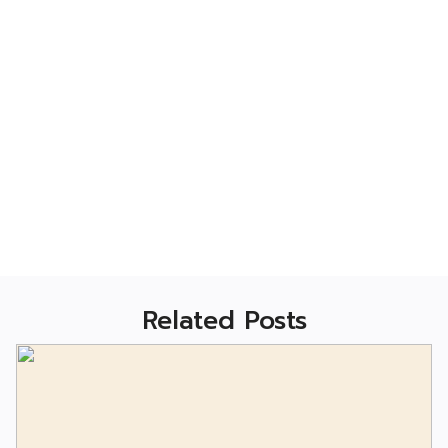
Related Posts