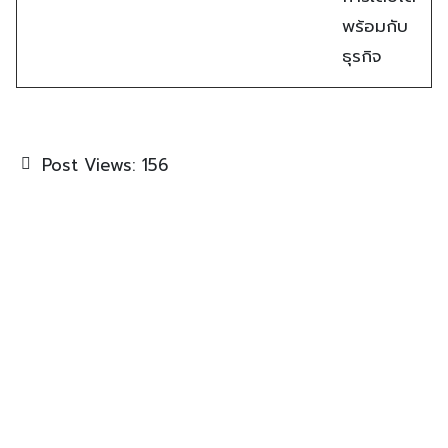
พร้อมกับ
ธุรกิจ
Post Views:
156