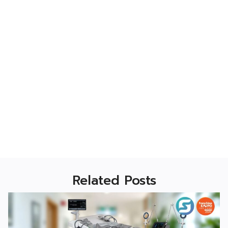
Related Posts