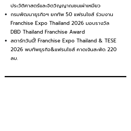
ประวัติศาสตร์และจิตวิญญาณชนเผ่าเหมียว
กรมพัฒนาธุรกิจฯ ยกทัพ 50 แฟรนไชส์ ร่วมงาน
Franchise Expo Thailand 2026 มอบรางวัล
DBD Thailand Franchise Award
สตาร์ทวันนี้! Franchise Expo Thailand & TESE
2026 พบทัพธุรกิจ&แฟรนไชส์ คาดเงินสะพัด 220
ลบ.