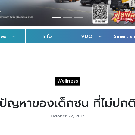
ews
Info
VDO
Smart s
Wellness
ปัญหาของเด็กซน ที่ไม่ปกต
October 22, 2015