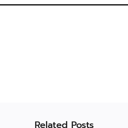
Related Posts