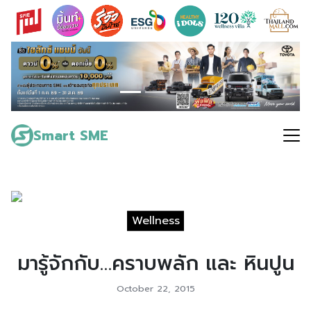
Skip
to
content
Search
for:
Smart SME
Wellness
มารู้จักกับ…คราบพลัก และ หินปูน
October 22, 2015