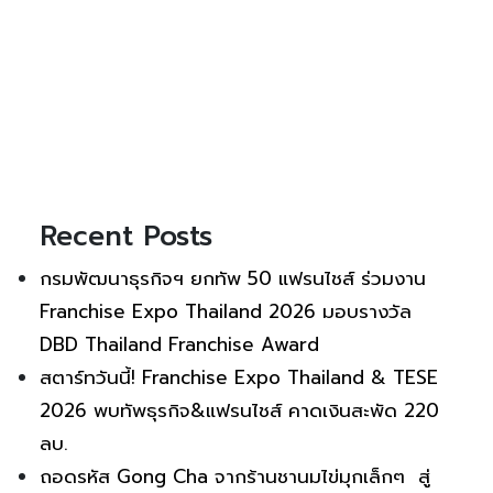
Recent Posts
กรมพัฒนาธุรกิจฯ ยกทัพ 50 แฟรนไชส์ ร่วมงาน
Franchise Expo Thailand 2026 มอบรางวัล
DBD Thailand Franchise Award
สตาร์ทวันนี้! Franchise Expo Thailand & TESE
2026 พบทัพธุรกิจ&แฟรนไชส์ คาดเงินสะพัด 220
ลบ.
ถอดรหัส Gong Cha จากร้านชานมไข่มุกเล็กๆ สู่