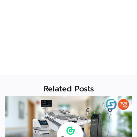
Related Posts