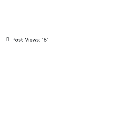
Post Views:
181