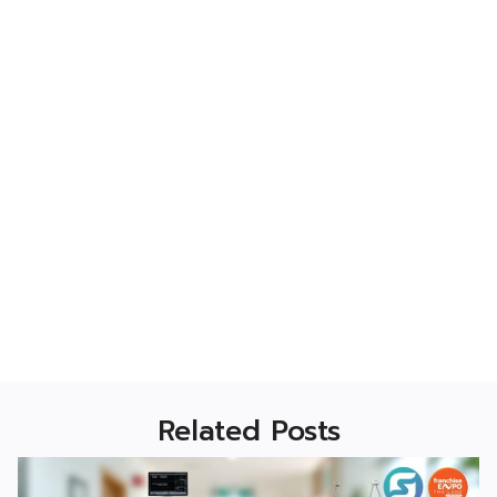
Related Posts