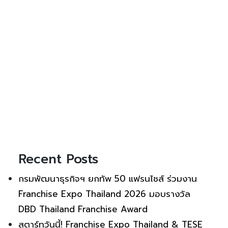
Recent Posts
กรมพัฒนาธุรกิจฯ ยกทัพ 50 แฟรนไชส์ ร่วมงาน
Franchise Expo Thailand 2026 มอบรางวัล
DBD Thailand Franchise Award
สตาร์ทวันนี้! Franchise Expo Thailand & TESE