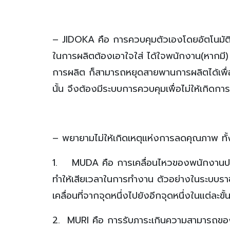
– JIDOKA คือ การควบคุมตัวเองโดยอัตโนมัต
ในการผลิตต้องเอาใจใส่ ได้ใจพนักงาน(หาก
การผลิต ก็สามารถหยุดสายพานการผลิตได้เพื่
นั้น จึงต้องมีระบบการควบคุมเพื่อไม่ให้เกิด
– พยายามไม่ให้เกิดเหตุแห่งการลดคุณภาพ ทั้
1. MUDA คือ การเคลื่อนไหวของพนักงานประกอบ
ทำให้เสียเวลาในการทำงาน ตัวอย่างในระบบราช
เคลื่อนที่จากจุดหนึ่งไปยังอีกจุดหนึ่งในแต่ละ
2. MURI คือ การรับภาระเกินความสามารถขอ