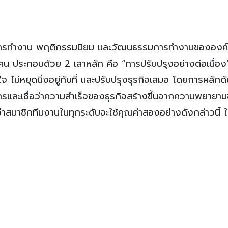
การทำงาน พฤติกรรมนิยม และวัฒนธรรมการทำงานขององค
 ประกอบด้วย 2 เสาหลัก คือ “การปรับปรุงอย่างต่อเนื่อง
จ ไม่หยุดนิ่งอยู่กับที่ และปรับปรุงธุรกิจเสมอ โดยการผลัก
กรและเชื่อว่าความสำเร็จของธุรกิจสร้างขึ้นจากความพยายา
สมาชิกทีมงานในทุกระดับจะใช้คุณค่าสองอย่างดังกล่าวนี้ 