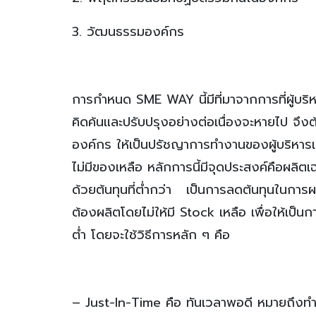
3. วัฒนธรรมองค์กร
การกำหนด SME WAY นี้มีที่มาจากการที่ผู้บริ
คิดค้นและปรับปรุงอย่างต่อเนื่องจะหายไป จึง
องค์กร ให้เป็นปรัชญาการทำงานของผู้บริหา
ไม่มีของเหลือ หลักการนี้มีจุดประสงค์คือผลิตเฉ
ด้วยต้นทุนที่ต่ำกว่า เป็นการลดต้นทุนในการผ
ต้องผลิตโดยไม่ให้มี Stock เหลือ เพื่อให้เป็
ต่ำ โดยจะใช้วิธีการหลัก ๆ คือ
– Just-In-Time คือ ทันเวลาพอดี หมายถึงทำ