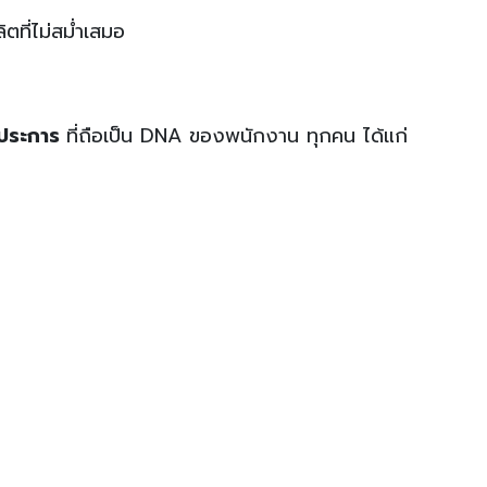
ที่ไม่สม่ำเสมอ
 ประการ
ที่ถือเป็น DNA ของพนักงาน ทุกคน ได้แก่