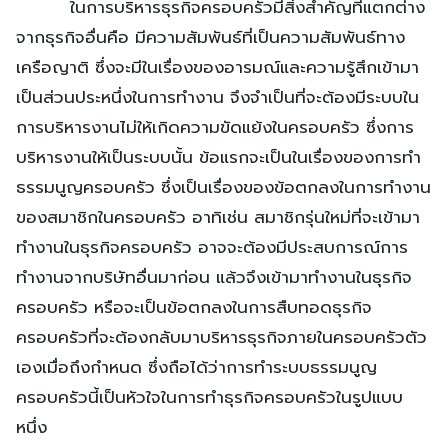
ในการบริหารธุรกิจครอบครัวมีสิ่งสำคัญที่แตกต่าง
จากธุรกิจอื่นคือ มีความสัมพันธ์ที่เป็นความสัมพันธ์ทาง
เครือญาติ ซึ่งจะมีในเรื่องของอารมณ์และความรู้สึกเข้ามา
เป็นส่วนประหนึ่งในการทำงาน จึงจำเป็นที่จะต้องมีระบบใน
การบริหารงานไม่ให้เกิดความขัดแย้งในครอบครัว ซึ่งการ
บริหารงานให้เป็นระบบนั้น ข้อแรกจะเป็นในเรื่องของการทำ
ธรรมนูญครอบครัว ซึ่งเป็นเรื่องของข้อตกลงในการทำงาน
ของสมาชิกในครอบครัว อาทิเช่น สมาชิกรุ่นใหม่ที่จะเข้ามา
ทำงานในธุรกิจครอบครัว อาจจะต้องมีประสบการณ์การ
ทำงานจากบริษัทอื่นมาก่อน แล้วจึงเข้ามาทำงานในธุรกิจ
ครอบครัว หรือจะเป็นข้อตกลงในการสืบทอดธุรกิจ
ครอบครัวที่จะต้องกลับมาบริหารธุรกิจภายในครอบครัวตัว
เองเมื่อถึงกำหนด ซึ่งถือได้ว่าการทำระบบธรรมนูญ
ครอบครัวนี้เป็นหัวใจในการทำธุรกิจครอบครัวในรูปแบบ
หนึ่ง