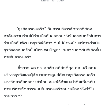
March 16, 2016
“ธุรกิจครอบครัว” กับการบริหารจัดการที่ต้อง
อาศัยความร่วมไม้ร่วมมือกันของสมาชิกในครอบครัวในการ
ร่วมมือกันพัฒนาธุรกิจให้ก้าวเดินไปข้างหน้า แต่การดำเนิน
ธุรกิจครอบครัวนั้นมักจะพบปัญหาและความกดดันที่เกิดขึ้น
ภายในครอบครัว
ซึ่งทาง ผศ.ดร.เอกชัย อภิศักดิ์กุล คณบดี คณะ
บริหารธุรกิจและผุ้อำนวยการศูนย์ศึกษาธุรกิจครอบครัว
มหาวิทยาลัยหอการค้าไทย จะมาให้คำแนะนำดีๆเกี่ยวกับ
การบริหารจัดการระบบในครอบครัวอย่างมืออาชีพไว้ใน
รายการ ว่า