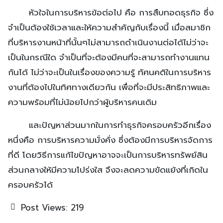
หัวใจในการบริหารข้อต่อไป คือ การสืบทอดธุรกิจ ซึ่ง
จำเป็นต้องใช้เวลาและให้ความสำคัญกับเรื่องนี้ เมื่อสมาชิก
ที่บริหารงานหน้าที่นั้นๆไม่สามารถดำเนินงานต่อได้ไม่ว่าจะ
เป็นในกรณีใด จำเป็นที่จะต้องมีคนที่จะสามารถทำงานแทน
กันได้ ไม่ว่าจะเป็นในเรื่องของความรู้ ทัศนคติในการบริหาร
งานที่ต้องไปในทิศทางเดียวกัน เพื่อที่จะมีประสิทธิภาพและ
ความพร้อมที่ไม่น้อยไปกว่าผู้บริหารคนเดิม
และปัญหาส่วนมากในการทำธุรกิจครอบครัวอีกเรื่อง
หนึ่งคือ การบริหารความมั่งคั่ง ซึ่งต้องมีการบริหารจัดการ
ที่ดี โดยวิธีการแก้ไขปัญหาอาจจะเป็นการบริหารทรัพย์สิน
ส่วนกลางให้มีความโปร่งใส จึงจะลดความขัดแย้งที่เกิดใน
ครอบครัวได้
Post Views:
219