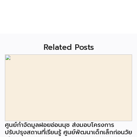
Related Posts
ศูนย์กำจัดมูลฝอยอ่อนนุช ส่งมอบโครงการ
ปรับปรุงสถานที่เรียนรู้ ศูนย์พัฒนาเด็กเล็กก่อนวัย