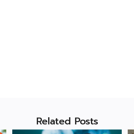
Related Posts