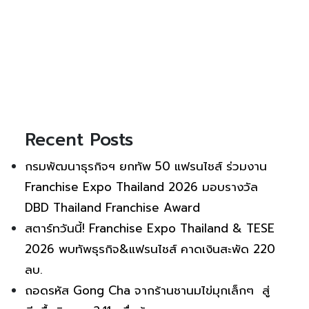
Recent Posts
กรมพัฒนาธุรกิจฯ ยกทัพ 50 แฟรนไชส์ ร่วมงาน
Franchise Expo Thailand 2026 มอบรางวัล
DBD Thailand Franchise Award
สตาร์ทวันนี้! Franchise Expo Thailand & TESE
2026 พบทัพธุรกิจ&แฟรนไชส์ คาดเงินสะพัด 220
ลบ.
ถอดรหัส Gong Cha จากร้านชานมไข่มุกเล็กๆ สู่