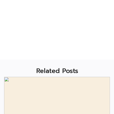
Related Posts