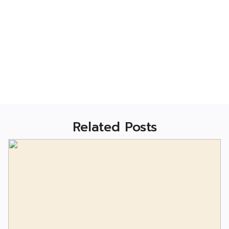
Related Posts