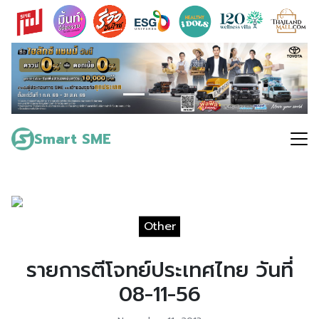
Skip
to
content
Search
for:
Smart SME
Other
รายการตีโจทย์ประเทศไทย วันที่
08-11-56