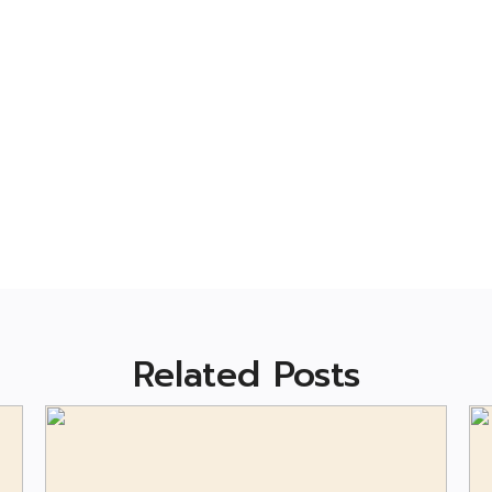
Related Posts