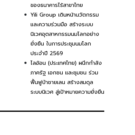
ของธนาคารไร้สาขาไทย
Yili Group เดินหน้านวัตกรรม
และความร่วมมือ สร้างระบบ
นิเวศอุตสาหกรรมนมโลกอย่าง
ยั่งยืน ในการประชุมนมโลก
ประจำปี 2569
ไลอ้อน (ประเทศไทย) ผนึกกำลัง
ภาครัฐ เอกชน และชุมชน ร่วม
ฟื้นฟูป่าชายเลน สร้างสมดุล
ระบบนิเวศ สู่เป้าหมายความยั่งยืน