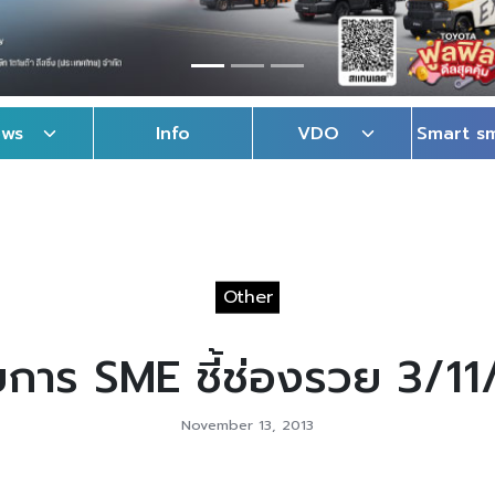
ews
Info
VDO
Smart s
Other
ยการ SME ชี้ช่องรวย 3/11
November 13, 2013