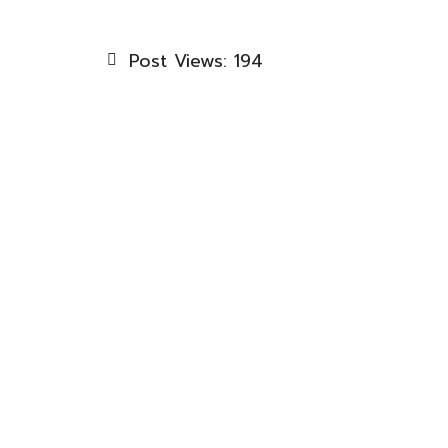
Post Views:
194