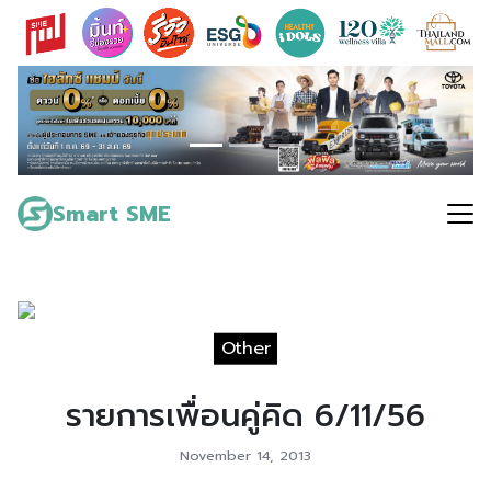
Skip
to
content
Search
for:
Smart SME
Other
รายการเพื่อนคู่คิด 6/11/56
November 14, 2013