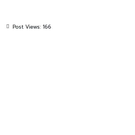
Post Views:
166