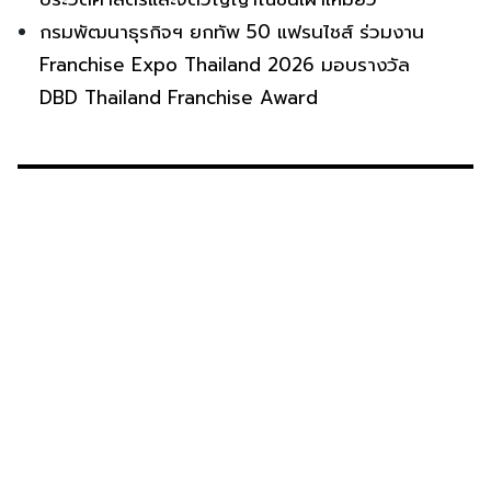
กรมพัฒนาธุรกิจฯ ยกทัพ 50 แฟรนไชส์ ร่วมงาน
Franchise Expo Thailand 2026 มอบรางวัล
DBD Thailand Franchise Award