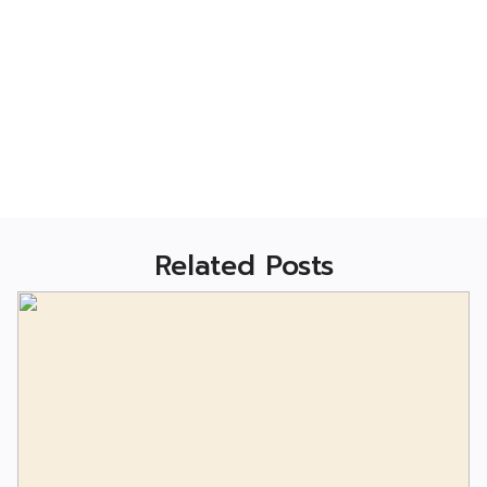
Related Posts