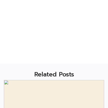
Related Posts