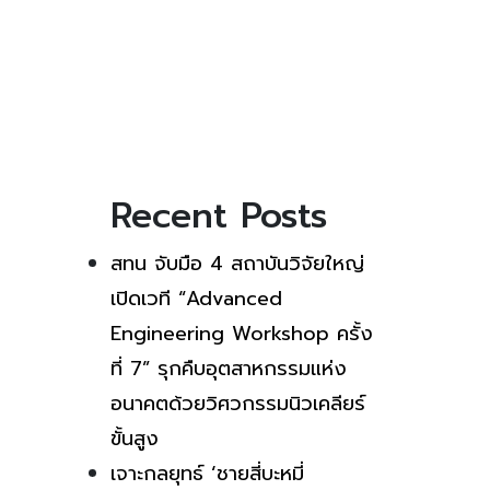
Recent Posts
สทน จับมือ 4 สถาบันวิจัยใหญ่
เปิดเวที “Advanced
Engineering Workshop ครั้ง
ที่ 7” รุกคืบอุตสาหกรรมแห่ง
อนาคตด้วยวิศวกรรมนิวเคลียร์
ขั้นสูง
เจาะกลยุทธ์ ‘ชายสี่บะหมี่