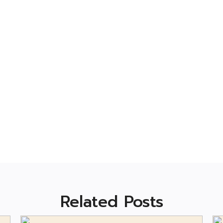
Related Posts