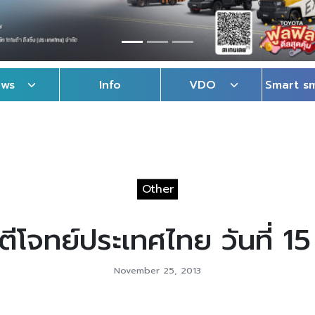
ews
Info
VDO
Smart s
Other
ีโจทย์ประเทศไทย วันที่ 1
November 25, 2013