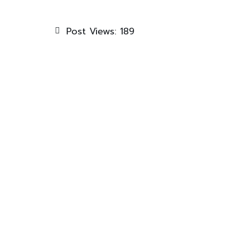
Post Views:
189