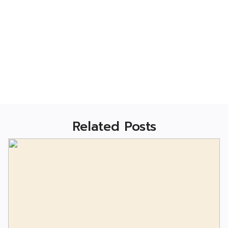
Related Posts