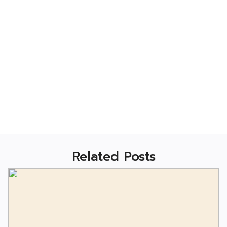
Related Posts