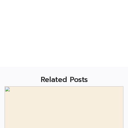
Related Posts