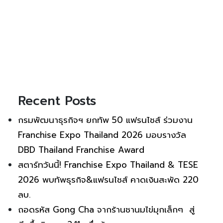
Recent Posts
กรมพัฒนาธุรกิจฯ ยกทัพ 50 แฟรนไชส์ ร่วมงาน
Franchise Expo Thailand 2026 มอบรางวัล
DBD Thailand Franchise Award
สตาร์ทวันนี้! Franchise Expo Thailand & TESE
2026 พบทัพธุรกิจ&แฟรนไชส์ คาดเงินสะพัด 220
ลบ.
ถอดรหัส Gong Cha จากร้านชานมไข่มุกเล็กๆ สู่