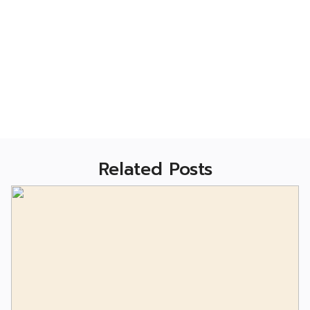
Related Posts