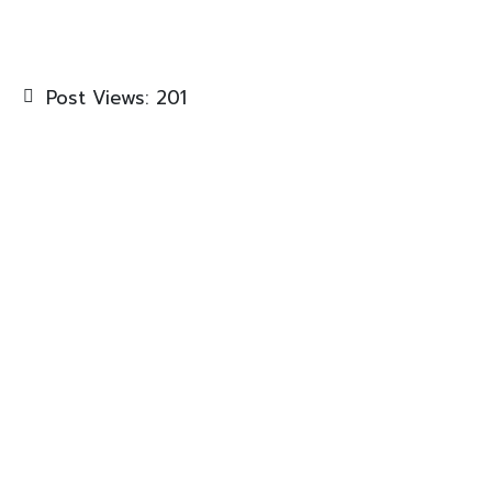
Post Views:
201