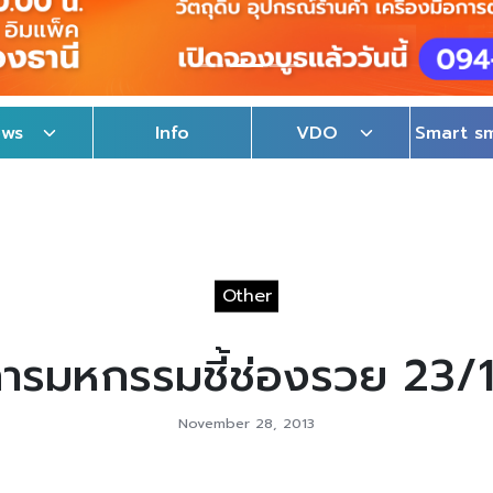
ews
Info
VDO
Smart s
Other
ารมหกรรมชี้ช่องรวย 23/
November 28, 2013