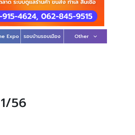
me Expo
รอบบ้านรอบเมือง
Other
11/56