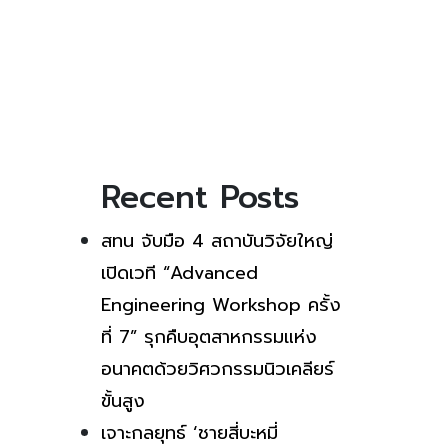
Recent Posts
สทน จับมือ 4 สถาบันวิจัยใหญ่
เปิดเวที “Advanced
Engineering Workshop ครั้ง
ที่ 7” รุกคืบอุตสาหกรรมแห่ง
อนาคตด้วยวิศวกรรมนิวเคลียร์
ขั้นสูง
เจาะกลยุทธ์ ‘ชายสี่บะหมี่