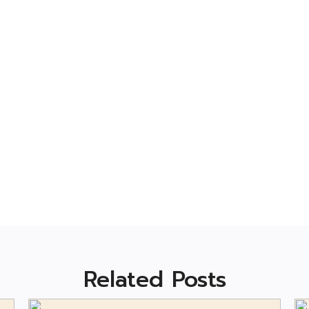
Related Posts