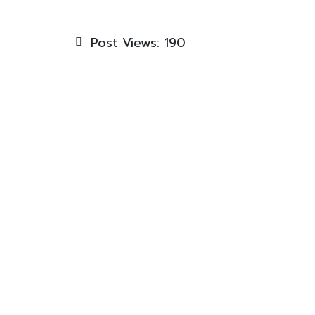
Post Views:
190