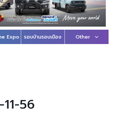
me Expo
รอบบ้านรอบเมือง
Other
6-11-56