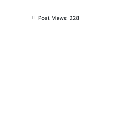
Post Views:
228