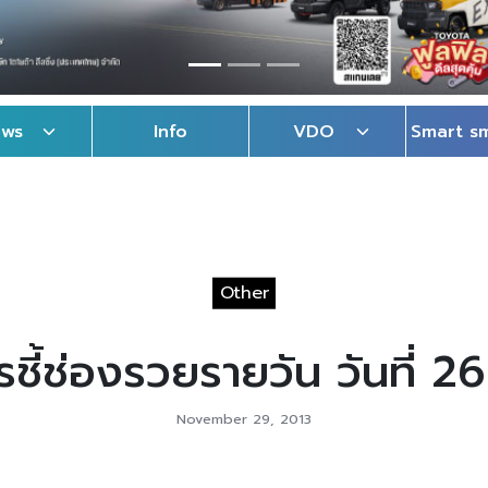
ews
Info
VDO
Smart s
Other
ชี้ช่องรวยรายวัน วันที่ 2
November 29, 2013