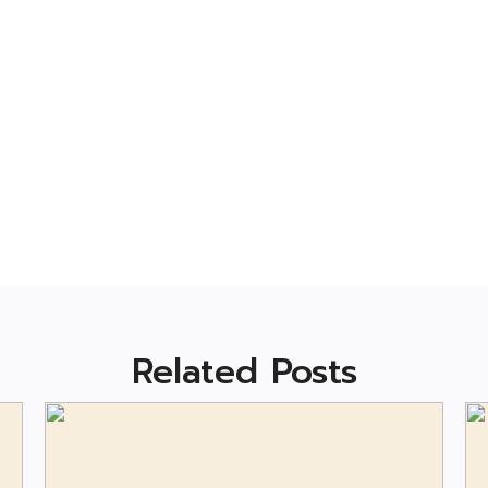
Related Posts