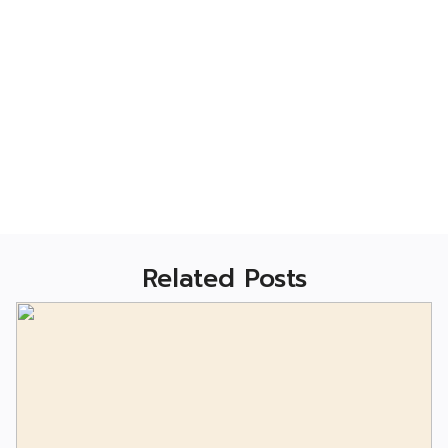
Related Posts