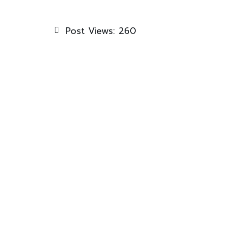
Post Views:
260