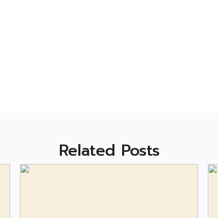
Related Posts