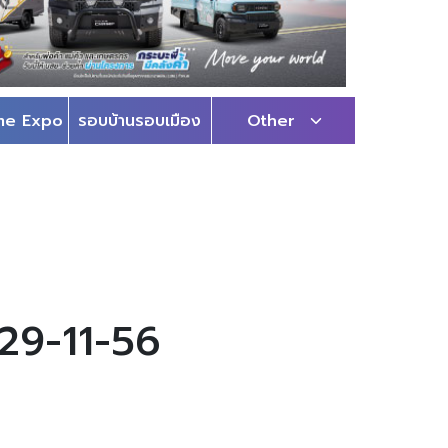
me Expo
รอบบ้านรอบเมือง
Other
 29-11-56