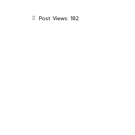
Post Views:
182