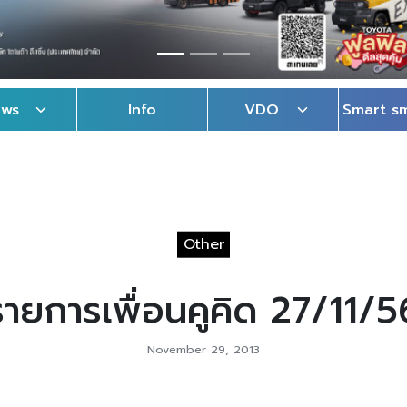
ews
Info
VDO
Smart s
Other
รายการเพื่อนคูคิด 27/11/5
November 29, 2013