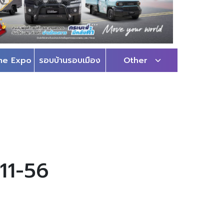
me Expo
รอบบ้านรอบเมือง
Other
-11-56