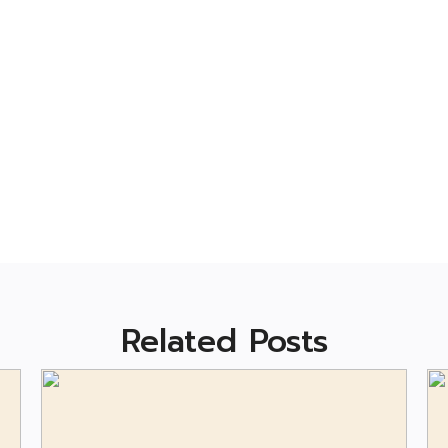
Related Posts