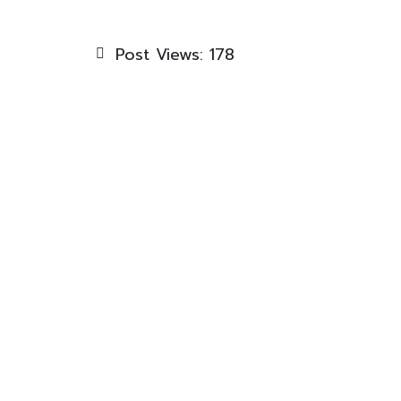
Post Views:
178