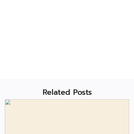
Related Posts