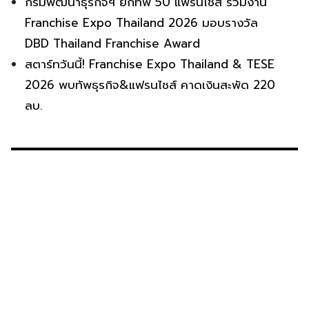
กรมพัฒนาธุรกิจฯ ยกทัพ 50 แฟรนไชส์ ร่วมงาน
Franchise Expo Thailand 2026 มอบรางวัล
DBD Thailand Franchise Award
สตาร์ทวันนี้! Franchise Expo Thailand & TESE
2026 พบทัพธุรกิจ&แฟรนไชส์ คาดเงินสะพัด 220
ลบ.