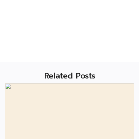
Related Posts