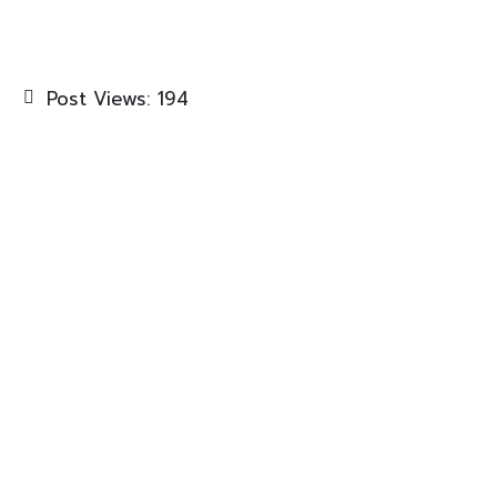
Post Views:
194