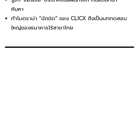
ค้นหา
ทำไมดราม่า “นักบิด” ของ CLICX ถึงเป็นบททดสอบ
ใหญ่ของธนาคารไร้สาขาไทย