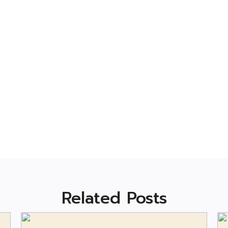
Related Posts