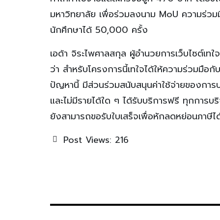
มหาวิทยาลัย เพื่อร่วมลงนาม MoU ความร่วมมื
นักศึกษาได้ 50,000 ครั้ง
เอด้า จิระไพศาลสกุล ผู้อำนวยการเว็บไซต์เทใ
ว่า สำหรับโครงการนี้เทใจได้ให้ความร่วมมือก
ปัญหานี้ มีส่วนร่วมสนับสนุนค่าใช้จ่ายของการ
และไม่มีรายได้ใด ๆ ได้รับบริการฟรี ทุกการบร
ยังสามารถขอรับใบเสร็จเพื่อหักลดหย่อนภาษีได
Post Views:
216