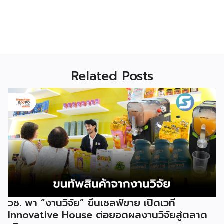
Related Posts
วช. พา “งานวิจัย” ขึ้นเชลฟ์ขาย เปิดเวที
Innovative House ต่อยอดผลงานวิจัยสู่ตลาด