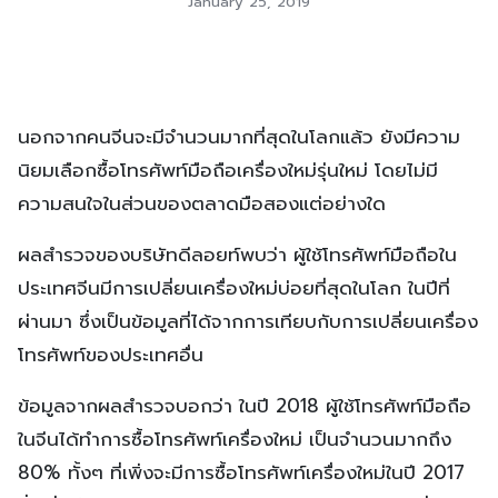
January 25, 2019
นอกจากคนจีนจะมีจำนวนมากที่สุดในโลกแล้ว ยังมีความ
นิยมเลือกซื้อโทรศัพท์มือถือเครื่องใหม่รุ่นใหม่ โดยไม่มี
ความสนใจในส่วนของตลาดมือสองแต่อย่างใด
ผลสำรวจของบริษัทดีลอยท์พบว่า ผู้ใช้โทรศัพท์มือถือใน
ประเทศจีนมีการเปลี่ยนเครื่องใหม่บ่อยที่สุดในโลก ในปีที่
ผ่านมา ซึ่งเป็นข้อมูลที่ได้จากการเทียบกับการเปลี่ยนเครื่อง
โทรศัพท์ของประเทศอื่น
ข้อมูลจากผลสำรวจบอกว่า ในปี 2018 ผู้ใช้โทรศัพท์มือถือ
ในจีนได้ทำการซื้อโทรศัพท์เครื่องใหม่ เป็นจำนวนมากถึง
80% ทั้งๆ ที่เพิ่งจะมีการซื้อโทรศัพท์เครื่องใหม่ในปี 2017