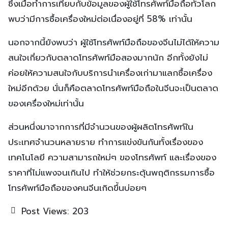
ซึ่งเมื่อทำการเทียบกับข้อมูลของผู้ใช้โทรศัพท์มือถือทั่วโลก
พบว่ามีการซื้อเครื่องใหม่ต่อเนื่องอยู่ที่ 58% เท่านั้น
นอกจากนี้ยังพบว่า ผู้ใช้โทรศัพท์มือถือของจีนไม่ได้ให้ความ
สนใจเกี่ยวกับตลาดโทรศัพท์มือสองมากนัก อีกทั้งยังไม่
ค่อยให้ความสนใจกับบริการนำเครื่องเก่ามาแลกซื้อเครื่อง
ใหม่อีกด้วย นั่นก็คือตลาดโทรศัพท์มือถือในจีนจะเป็นตลาด
ของเครื่องใหม่เท่านั้น
ส่วนหนึ่งมาจากการที่มีจำนวนของผู้ผลิตโทรศัพท์ใน
ประเทศจำนวนหลายราย ทำการแข่งขันกันทั้งเรื่องของ
เทคโนโลยี ความสามารถใหม่ๆ ของโทรศัพท์ และเรื่องของ
ราคาที่ไม่แพงจนเกินไป ทำให้ช่วยกระตุ้นพฤติกรรมการซื้อ
โทรศัพท์มือถือของคนจีนเกิดขึ้นบ่อยๆ
Post Views:
203