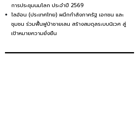
การประชุมนมโลก ประจำปี 2569
ไลอ้อน (ประเทศไทย) ผนึกกำลังภาครัฐ เอกชน และ
ชุมชน ร่วมฟื้นฟูป่าชายเลน สร้างสมดุลระบบนิเวศ สู่
เป้าหมายความยั่งยืน