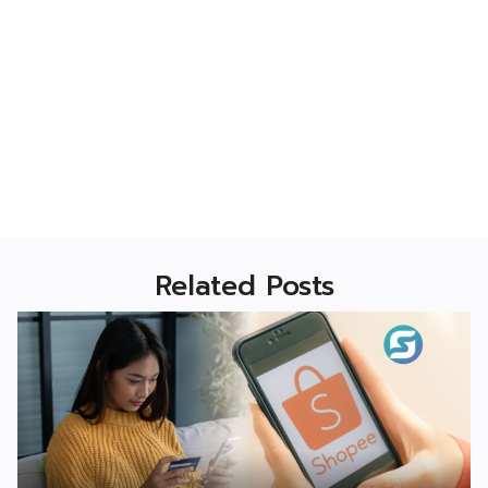
Related Posts