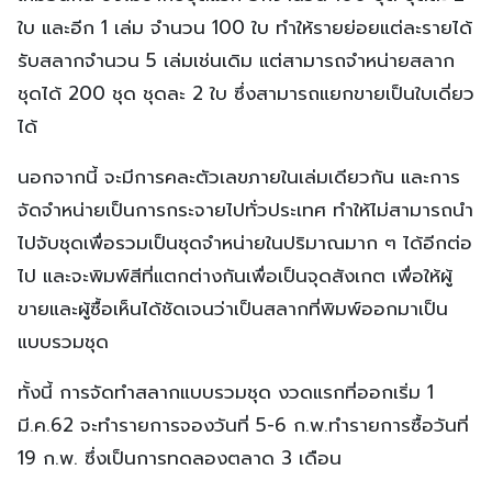
ใบ และอีก 1 เล่ม จำนวน 100 ใบ ทำให้รายย่อยแต่ละรายได้
รับสลากจำนวน 5 เล่มเช่นเดิม แต่สามารถจำหน่ายสลาก
ชุดได้ 200 ชุด ชุดละ 2 ใบ ซึ่งสามารถแยกขายเป็นใบเดี่ยว
ได้
นอกจากนี้ จะมีการคละตัวเลขภายในเล่มเดียวกัน และการ
จัดจำหน่ายเป็นการกระจายไปทั่วประเทศ ทำให้ไม่สามารถนำ
ไปจับชุดเพื่อรวมเป็นชุดจำหน่ายในปริมาณมาก ๆ ได้อีกต่อ
ไป และจะพิมพ์สีที่แตกต่างกันเพื่อเป็นจุดสังเกต เพื่อให้ผู้
ขายและผู้ซื้อเห็นได้ชัดเจนว่าเป็นสลากที่พิมพ์ออกมาเป็น
แบบรวมชุด
ทั้งนี้ การจัดทำสลากแบบรวมชุด งวดแรกที่ออกเริ่ม 1
มี.ค.62 จะทำรายการจองวันที่ 5-6 ก.พ.ทำรายการซื้อวันที่
19 ก.พ. ซึ่งเป็นการทดลองตลาด 3 เดือน