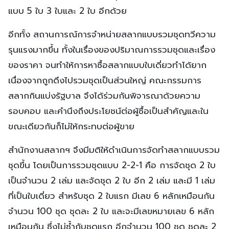
แบบ 5 ใบ 3 ใบและ 2 ใบ อีกด้วย
อีกทั้ง สถานการณ์การจำหน่ายสลากแบบรวมชุดทวีความ
รุนแรงมากขึ้น ทั้งในเรื่องของปริมาณการรวมชุดและเรื่อง
ของราคา จนทำให้การหาซื้อสลากแบบใบเดี่ยวทำได้ยาก
เนื่องจากถูกดึงไปรวมชุดเป็นส่วนใหญ่ คณะกรรมการ
สลากกินแบ่งรัฐบาล จึงได้ร่วมกันพิจารณาด้วยความ
รอบคอบ และคำนึงถึงประโยชน์ต่อผู้ซื้อเป็นสำคัญและใน
ขณะเดียวกันก็ไม่ให้กระทบต่อผู้ขาย
สำนักงานสลากฯ จึงมีมติให้ดำเนินการจัดทำสลากแบบรวม
ชุดขึ้น โดยเป็นการรวมชุดแบบ 2-2-1 คือ การจัดชุด 2 ใบ
เป็นจำนวน 2 เล่ม และจัดชุด 2 ใบ อีก 2 เล่ม และมี 1 เล่ม
ที่เป็นใบเดี่ยว สำหรับชุด 2 ใบแรก มีเลข 6 หลักเหมือนกัน
จำนวน 100 ชุด ชุดละ 2 ใบ และจะมีเลขหมายเลข 6 หลัก
เหมือนกัน ซึ่งไม่ซ้ำกับชุดแรก อีกจำนวน 100 ชุด ชุดละ 2