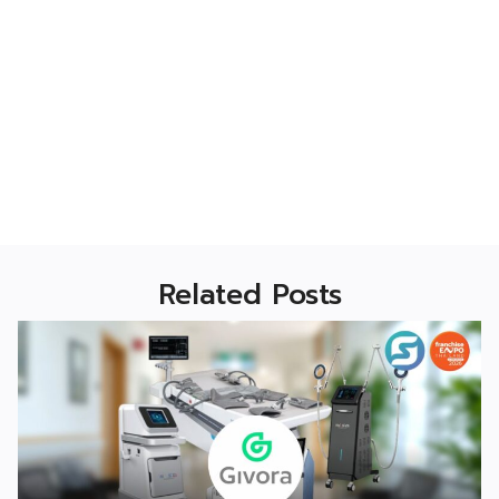
Related Posts