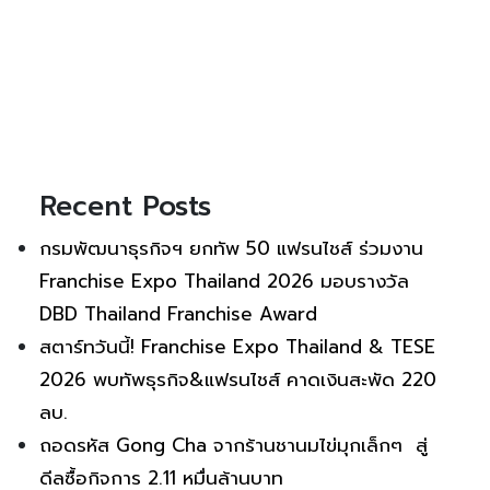
Recent Posts
กรมพัฒนาธุรกิจฯ ยกทัพ 50 แฟรนไชส์ ร่วมงาน
Franchise Expo Thailand 2026 มอบรางวัล
DBD Thailand Franchise Award
สตาร์ทวันนี้! Franchise Expo Thailand & TESE
2026 พบทัพธุรกิจ&แฟรนไชส์ คาดเงินสะพัด 220
ลบ.
ถอดรหัส Gong Cha จากร้านชานมไข่มุกเล็กๆ สู่
ดีลซื้อกิจการ 2.11 หมื่นล้านบาท