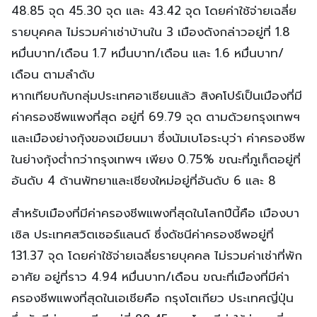
48.85 จุด 45.30 จุด และ 43.42 จุด โดยค่าใช้จ่ายเฉลี่ย
รายบุคคล ไม่รวมค่าเช่าบ้านใน 3 เมืองดังกล่าวอยู่ที่ 1.8
หมื่นบาท/เดือน 1.7 หมื่นบาท/เดือน และ 1.6 หมื่นบาท/
เดือน ตามลำดับ
หากเทียบกับกลุ่มประเทศอาเซียนแล้ว สิงคโปร์เป็นเมืองที่มี
ค่าครองชีพแพงที่สุด อยู่ที่ 69.79 จุด ตามด้วยกรุงเทพฯ
และเมืองย่างกุ้งของเมียนมา ซึ่งนัมเบโอระบุว่า ค่าครองชีพ
ในย่างกุ้งต่ำกว่ากรุงเทพฯ เพียง 0.75% ขณะที่ภูเก็ตอยู่ที่
อันดับ 4 ด้านพัทยาและเชียงใหม่อยู่ที่อันดับ 6 และ 8
สำหรับเมืองที่มีค่าครองชีพแพงที่สุดในโลกปีนี้คือ เมืองบา
เซิล ประเทศสวิตเซอร์แลนด์ ซึ่งดัชนีค่าครองชีพอยู่ที่
131.37 จุด โดยค่าใช้จ่ายเฉลี่ยรายบุคคล ไม่รวมค่าเช่าที่พัก
อาศัย อยู่ที่ราว 4.94 หมื่นบาท/เดือน ขณะที่เมืองที่มีค่า
ครองชีพแพงที่สุดในเอเชียคือ กรุงโตเกียว ประเทศญี่ปุ่น