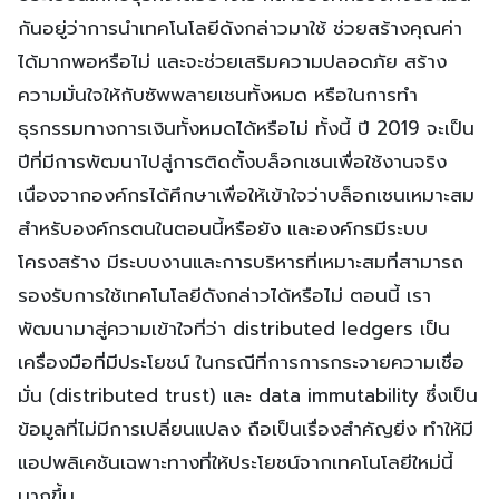
กันอยู่ว่าการนำเทคโนโลยีดังกล่าวมาใช้ ช่วยสร้างคุณค่า
ได้มากพอหรือไม่ และจะช่วยเสริมความปลอดภัย สร้าง
ความมั่นใจให้กับซัพพลายเชนทั้งหมด หรือในการทำ
ธุรกรรมทางการเงินทั้งหมดได้หรือไม่ ทั้งนี้ ปี 2019 จะเป็น
ปีที่มีการพัฒนาไปสู่การติดตั้งบล็อกเชนเพื่อใช้งานจริง
เนื่องจากองค์กรได้ศึกษาเพื่อให้เข้าใจว่าบล็อกเชนเหมาะสม
สำหรับองค์กรตนในตอนนี้หรือยัง และองค์กรมีระบบ
โครงสร้าง มีระบบงานและการบริหารที่เหมาะสมที่สามารถ
รองรับการใช้เทคโนโลยีดังกล่าวได้หรือไม่ ตอนนี้ เรา
พัฒนามาสู่ความเข้าใจที่ว่า distributed ledgers เป็น
เครื่องมือที่มีประโยชน์ ในกรณีที่การการกระจายความเชื่อ
มั่น (distributed trust) และ data immutability ซึ่งเป็น
ข้อมูลที่ไม่มีการเปลี่ยนแปลง ถือเป็นเรื่องสำคัญยิ่ง ทำให้มี
แอปพลิเคชันเฉพาะทางที่ให้ประโยชน์จากเทคโนโลยีใหม่นี้
มากขึ้น