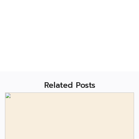
Related Posts