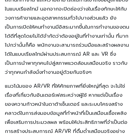
ในแบบเรียลไทม์ นอกจากจะปิดช่องว่างในเรื่องทักษะให้กับ
วงการค้าขายและอุตสาหกรรมทั่วไปบางส่วนแล้ว ยัง
เป็นการเปิดให้คนทำงานมีอิสระมากขึ้นในการทำงานของตน
ได้ดีที่สุดโดยไม่ได้จำกัดว่าต้องอยู่ในที่ทำงานเท่านั้น ที่มาก
ไปกว่านั้นก็คือ พนักงานจะสามารถร่วมมือและสร้างผลงาน
ได้ในแบบเรียลไทม์ผ่านประสบการณ์ AR และ VR ซึ่ง
เป็นการนำพาทุกคนไปสู่สภาพแวดล้อมเสมือนจริง ราวกับ
ว่าทุกคนกำลังนั่งทำงานอยู่ด้วยกันจริงๆ
แนวโน้มของ AR/VR ที่ให้ศักยภาพที่ยิ่งใหญ่ที่สุด จะไม่ใช่
เรื่องที่เกี่ยวกับอินเตอร์เฟสระหว่างผู้ใช้ หากแต่เป็นเรื่อง
ของความก้าวหน้าในดาต้าเซ็นเตอร์ และระบบโครงสร้าง
คลาวด์ในการส่งมอบข้อมูลที่ทำหน้าที่เป็นเสมือนเชื้อเพลิง
เพื่อเสริมการประมวลผล พร้อมให้ประสิทธิภาพที่จำเป็นต่อ
การสร้างประสบการณ์ AR/VR ที่ดื่มด่ำเสมือนจริงอย่าง