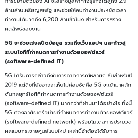
การขยายตัวของ AI จะสร้างมูลค่าทางธุรกิจได้สู่ถึง 2.9
ล้านล้านเหรียญสหรัฐ และช่วยให้คนทำงานประหยัดเวลา
ทำงานได้มากถึง 6,200 ล้านชั่วโมง สำหรับการสร้าง
ผลลัพธ์ของงาน
5G จะช่วยเร่งสปีดข้อมูล รวมถึงเว็บแอปฯ และก้าวสู่
ระบบไอทีที่กำหนดการทำงานด้วยซอฟต์แวร์
(software-defined IT)
5G ได้รับการกล่าวถึงในการคาดการณ์หลายๆ ชิ้นสำหรับปี
2019 แต่สิ่งที่ยังอาจจะเห็นไม่ค่อยชัดคือ 5G จะเข้ามาผลัก
ดันกลยุทธ์ไอทีที่กำหนดการทำงานด้วยซอฟต์แวร์
(software-defined IT) มากกว่าที่ผ่านมาได้อย่างไร ทั้งนี้
5G ต้องอาศัยเครือข่ายที่กำหนดการทำงานด้วยซอฟต์แวร์
(software-defined network) พร้อมโมเดลการประมวล
ผลแบบกระจายศูนย์แบบใหม่ เหล่านี้จำต้องได้รับการ