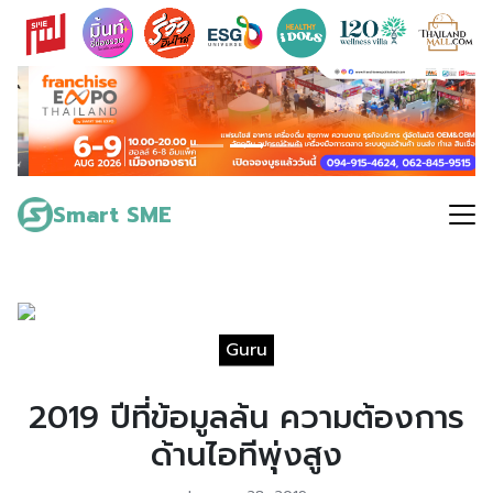
Skip
to
content
Search
for:
Smart SME
Guru
2019 ปีที่ข้อมูลล้น ความต้องการ
ด้านไอทีพุ่งสูง