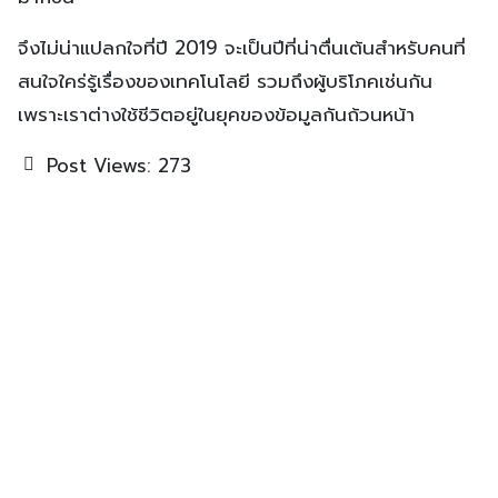
จึงไม่น่าแปลกใจที่ปี 2019 จะเป็นปีที่น่าตื่นเต้นสำหรับคนที่
สนใจใคร่รู้เรื่องของเทคโนโลยี รวมถึงผู้บริโภคเช่นกัน
เพราะเราต่างใช้ชีวิตอยู่ในยุคของข้อมูลกันถ้วนหน้า
Post Views:
273