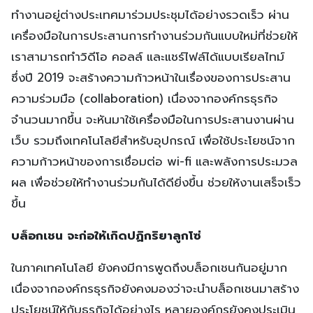
ทำงานอยู่ต่างประเทศมาร่วมประชุมได้อย่างรวดเร็ว ผ่าน
เครื่องมือในการประสานการทำงานร่วมกันแบบใหม่ที่ช่วยให้
เราสามารถทำวิดีโอ คอลล์ และแชร์ไฟล์ได้แบบเรียลไทม์
ซึ่งปี 2019 จะสร้างความก้าวหน้าในเรื่องของการประสาน
ความร่วมมือ (collaboration) เนื่องจากองค์กรธุรกิจ
จำนวนมากขึ้น จะหันมาใช้เครื่องมือในการประสานงานผ่าน
เว็บ รวมถึงเทคโนโลยีสำหรับอุปกรณ์ เพื่อใช้ประโยชน์จาก
ความก้าวหน้าของการเชื่อมต่อ wi-fi และพลังการประมวล
ผล เพื่อช่วยให้ทำงานร่วมกันได้ดียิ่งขึ้น ช่วยให้งานเสร็จเร็ว
ขึ้น
บล็อกเชน จะก่อให้เกิดปฏิกริยาลูกโซ่
ในภาคเทคโนโลยี ยังคงมีการพูดถึงบล็อกเชนกันอยู่มาก
เนื่องจากองค์กรธุรกิจยังคงมองว่าจะนำบล็อกเชนมาสร้าง
ประโยชน์ให้กับธุรกิจได้อย่างไร หลายองค์กรยังคงประเมิน