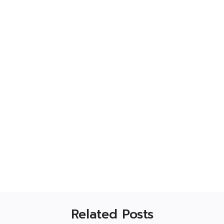
Related Posts