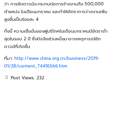
ว่า การชัตดาวน์จะกระทบต่อการจ้างงานถึง 500,000
ตำแหน่ง ในเดือนมกราคม และทำให้อัตราการว่างงานเพิ่ม
สูงขึ้นเป็นร้อยละ 4
ทั้งนี้ ความเชื่อมั่นของผู้บริโภคในเดือนมกราคมมีอัตราต่ำ
สุดในรอบ 2 ปี ซึ่งปัจจัยส่วนหนึ่งมาจากเหตุการณ์ชัต
ดาวน์ที่เกิดขึ้น
ที่มา:
http://www.china.org.cn/business/2019-
01/28/content_74416566.htm
Post Views:
232