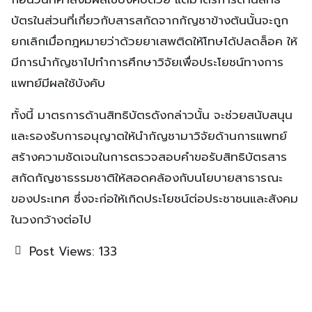
บัตรในส่วนที่เกี่ยวกับสารสกัดจากกัญชาข้างต้นนั้นจะถูก
ยกเลิกเมื่อกฎหมายว่าด้วยยาเสพติดให้โทษได้ปลดล็อค ให้
มีการนำกัญชาไปทำการศึกษาวิจัยเพื่อประโยชน์ทางการ
แพทย์มีผลใช้บังคับ
ทั้งนี้ มาตรการด้านสิทธิบัตรดังกล่าวนั้น จะช่วยสนับสนุน
และรองรับการอนุญาตให้นำกัญชามาวิจัยด้านการแพทย์
สร้างความชัดเจนในการตรวจสอบคำขอรับสิทธิบัตรสาร
สกัดกัญชาธรรมชาติให้สอดคล้องกับนโยบายสาธารณะ
ของประเทศ ซึ่งจะก่อให้เกิดประโยชน์ต่อประชาชนและสังคม
ในวงกว้างต่อไป
Post Views:
133