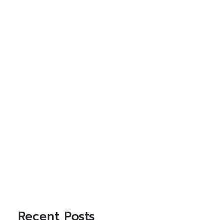
Recent Posts