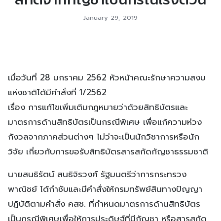
January 29, 2019
เมื่อวันที่ 28 มกราคม 2562 หัวหน้าคณะรักษาความสงบ
แห่งชาติได้มีคำสั่งที่ 1/2562
เรื่อง การแก้ไขเพิ่มเติมกฎหมายว่าด้วยสิทธิบัตรและ
มาตรการด้านสิทธิบัตรเป็นกรณีพิเศษ เพื่อแก้ความห่วง
กังวลจากภาคส่วนต่างๆ ไม่ว่าจะเป็นนักวิชาการหรือนัก
วิจัย เกี่ยวกับการขอรับสิทธิบัตรสารสกัดกัญชาธรรมชาติ
นายสนธิรัตน์ สนธิจิรวงศ์ รัฐมนตรีว่าการกระทรวง
พาณิชย์ ได้กำชับและมีคำสั่งให้กรมทรัพย์สินทางปัญญา
ปฏิบัติตามคำสั่ง คสช. ที่กำหนดมาตรการด้านสิทธิบัตร
เป็นกรณีพิเศษเพื่อให้การประดิษฐ์ที่มีกัญชา หรือสารสกัด