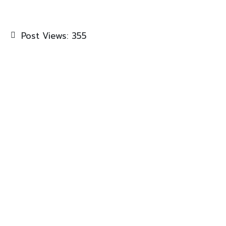
Post Views:
355