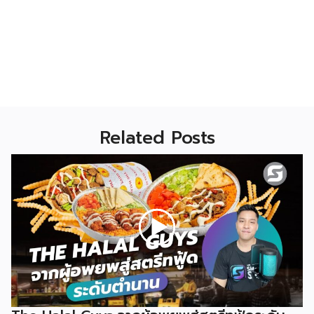
Related Posts