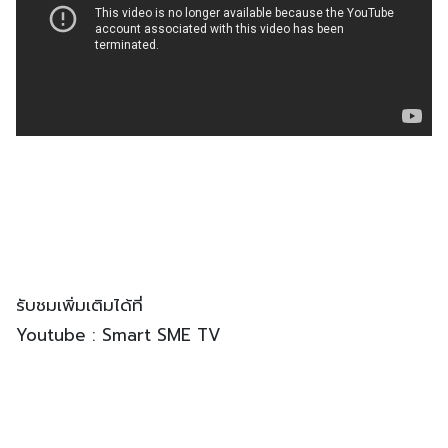
รับชมเพิ่มเติมได้ที่
Youtube : Smart SME TV