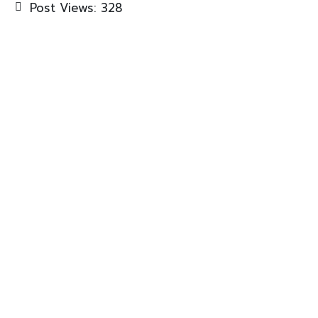
Post Views:
328