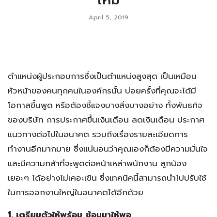
April 5, 2019
ตำแหน่งผู้ประกอบการซึ่งเป็นตำแหน่งสูงสุด เป็นเหมือน
หัวหน้าของคนทุกคนในองค์กรนั้น บ่อยครั้งที่คุณจะได้มี
โอกาสขึ้นพูด หรือต้องชี้แจงบางสิ่งบางอย่าง ทั้งพันธกิจ
ของบริษัท การประกาศขึ้นเงินเดือน ลดเงินเดือน ประกาศ
แนวทางต่อไปในอนาคต รวมถึงเรื่องรายละเอียดการ
ทำงานอีกมากมาย ซึ่งแน่นอนว่าคุณเองก็ต้องมีความมั่นใจ
และมีความกล้าที่จะพูดต่อหน้าเหล่าพนักงาน ลูกน้อง
เยอะๆ ได้อย่างไม่เคอะเขิน ซึ่งเทคนิคนี้สามารถนำไปปรับใช้
ในการออกงานใหญ่ในอนาคตได้อีกด้วย
1. เตรียมตัวให้พร้อม ซ้อมมาให้พอ