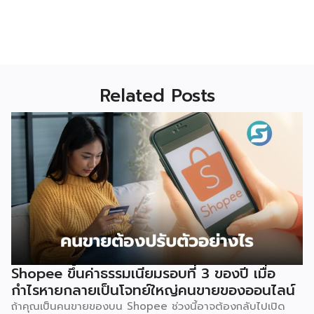
Related Posts
Shopee ขึ้นค่าธรรมเนียมรอบที่ 3 ของปี เมื่อ
กำไรหายกลายเป็นโจทย์ใหญ่คนขายของออนไลน์
ถ้าคุณเป็นคนขายของบน Shopee ช่วงนี้อาจต้องกลับไปเปิด